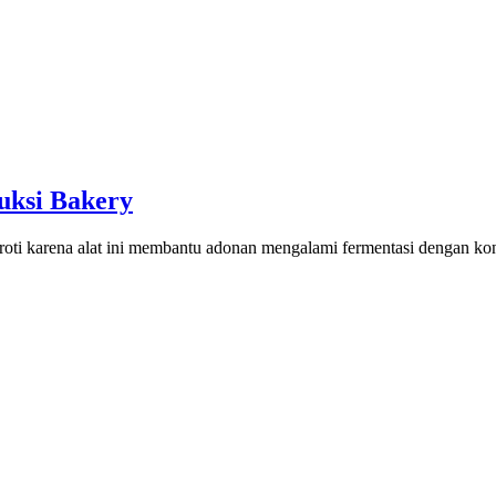
uksi Bakery
oti karena alat ini membantu adonan mengalami fermentasi dengan kond