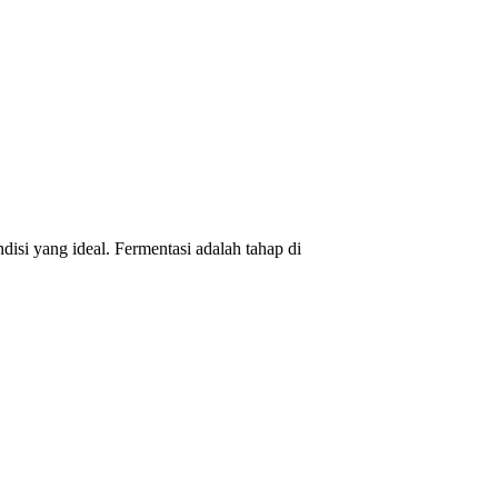
isi yang ideal. Fermentasi adalah tahap di