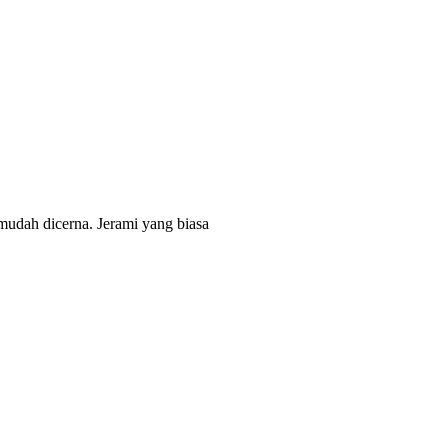
mudah dicerna. Jerami yang biasa