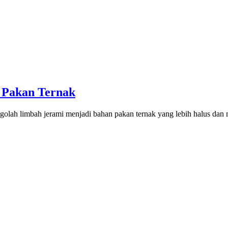
 Pakan Ternak
olah limbah jerami menjadi bahan pakan ternak yang lebih halus dan 