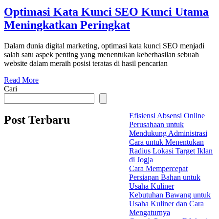
Optimasi Kata Kunci SEO Kunci Utama
Meningkatkan Peringkat
Dalam dunia digital marketing, optimasi kata kunci SEO menjadi
salah satu aspek penting yang menentukan keberhasilan sebuah
website dalam meraih posisi teratas di hasil pencarian
Read More
Cari
Efisiensi Absensi Online
Post Terbaru
Perusahaan untuk
Mendukung Administrasi
Cara untuk Menentukan
Radius Lokasi Target Iklan
di Jogja
Cara Mempercepat
Persiapan Bahan untuk
Usaha Kuliner
Kebutuhan Bawang untuk
Usaha Kuliner dan Cara
Mengaturnya