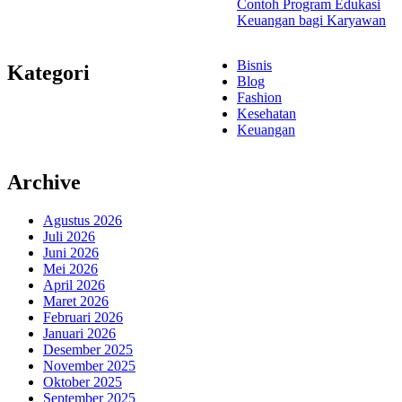
Contoh Program Edukasi
Keuangan bagi Karyawan
Bisnis
Kategori
Blog
Fashion
Kesehatan
Keuangan
Archive
Agustus 2026
Juli 2026
Juni 2026
Mei 2026
April 2026
Maret 2026
Februari 2026
Januari 2026
Desember 2025
November 2025
Oktober 2025
September 2025