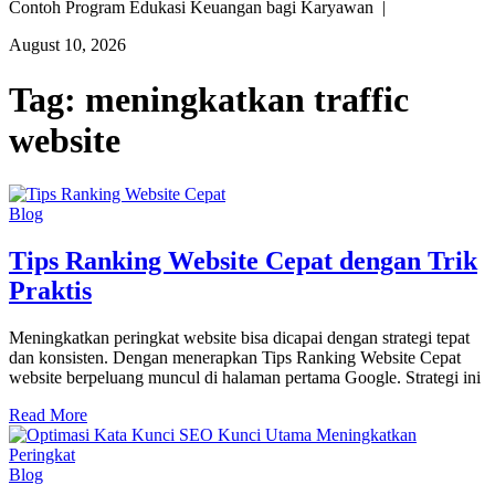
Contoh Program Edukasi Keuangan bagi Karyawan |
August 10, 2026
Tag:
meningkatkan traffic
website
Blog
Tips Ranking Website Cepat dengan Trik
Praktis
Meningkatkan peringkat website bisa dicapai dengan strategi tepat
dan konsisten. Dengan menerapkan Tips Ranking Website Cepat
website berpeluang muncul di halaman pertama Google. Strategi ini
Read More
Blog