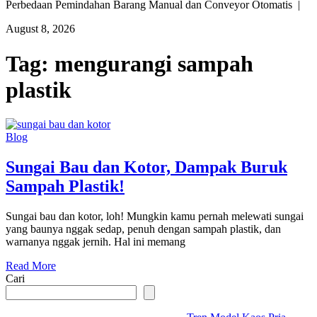
Perbedaan Pemindahan Barang Manual dan Conveyor Otomatis |
August 8, 2026
Tag:
mengurangi sampah
plastik
Blog
Sungai Bau dan Kotor, Dampak Buruk
Sampah Plastik!
Sungai bau dan kotor, loh! Mungkin kamu pernah melewati sungai
yang baunya nggak sedap, penuh dengan sampah plastik, dan
warnanya nggak jernih. Hal ini memang
Read More
Cari