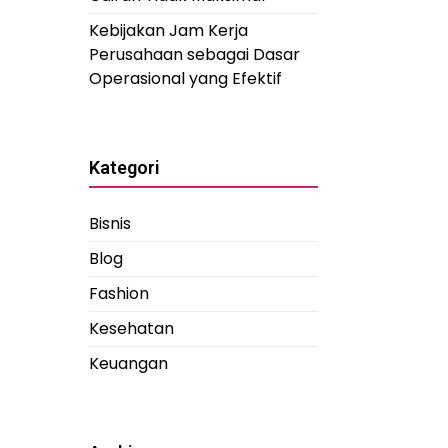
Kebijakan Jam Kerja
Perusahaan sebagai Dasar
Operasional yang Efektif
Kategori
Bisnis
Blog
Fashion
Kesehatan
Keuangan