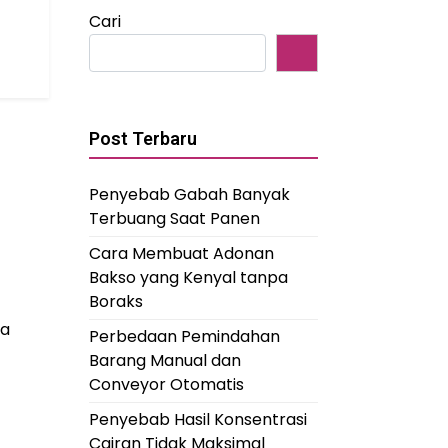
Cari
Post Terbaru
Penyebab Gabah Banyak
Terbuang Saat Panen
Cara Membuat Adonan
Bakso yang Kenyal tanpa
Boraks
na
Perbedaan Pemindahan
Barang Manual dan
Conveyor Otomatis
Penyebab Hasil Konsentrasi
Cairan Tidak Maksimal