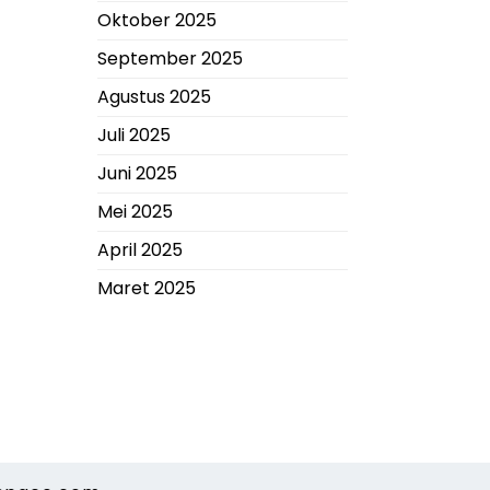
Oktober 2025
September 2025
Agustus 2025
Juli 2025
Juni 2025
Mei 2025
April 2025
Maret 2025