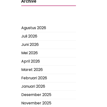
Archive
Agustus 2026
Juli 2026
Juni 2026
Mei 2026
April 2026
Maret 2026
Februari 2026
Januari 2026
Desember 2025
November 2025