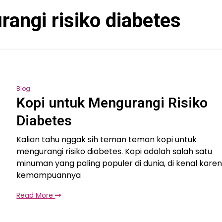
angi risiko diabetes
Blog
Kopi untuk Mengurangi Risiko
Diabetes
Kalian tahu nggak sih teman teman kopi untuk
mengurangi risiko diabetes. Kopi adalah salah satu
minuman yang paling populer di dunia, di kenal kare
kemampuannya
Read More