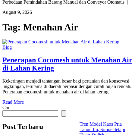
Perbedaan Pemindahan Barang Manual dan Conveyor Otomatis |
August 9, 2026
Tag:
Menahan Air
Blog
Penerapan Cocomesh untuk Menahan Air
di Lahan Kering
Kekeringan menjadi tantangan besar bagi pertanian dan konservasi
lingkungan, terutama di daerah berpasir dengan curah hujan rendah.
Penerapan cocomesh untuk menahan air di lahan kering
Read More
Cari
Tren Model Kaos Pria
Post Terbaru
Tahun Ini, Simpel tetapi
Tetap Stylish