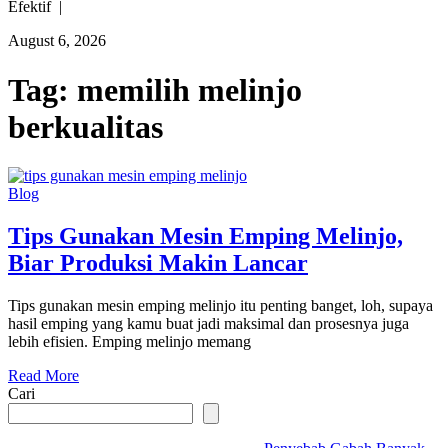
Efektif |
August 6, 2026
Tag:
memilih melinjo
berkualitas
Blog
Tips Gunakan Mesin Emping Melinjo,
Biar Produksi Makin Lancar
Tips gunakan mesin emping melinjo itu penting banget, loh, supaya
hasil emping yang kamu buat jadi maksimal dan prosesnya juga
lebih efisien. Emping melinjo memang
Read More
Cari