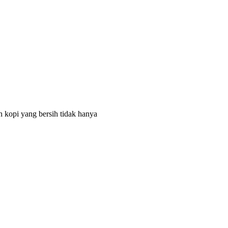
 kopi yang bersih tidak hanya