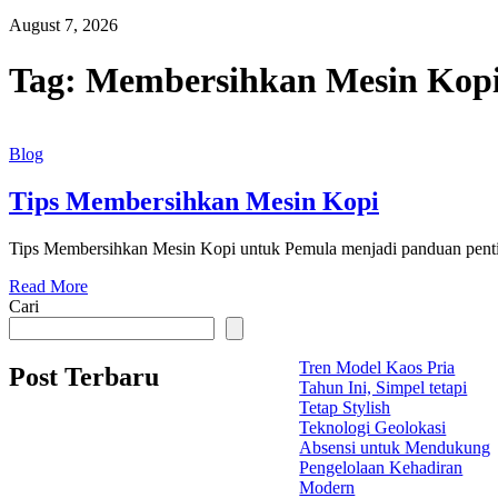
August 7, 2026
Tag:
Membersihkan Mesin Kop
Blog
Tips Membersihkan Mesin Kopi
Tips Membersihkan Mesin Kopi untuk Pemula menjadi panduan pentin
Read More
Cari
Tren Model Kaos Pria
Post Terbaru
Tahun Ini, Simpel tetapi
Tetap Stylish
Teknologi Geolokasi
Absensi untuk Mendukung
Pengelolaan Kehadiran
Modern