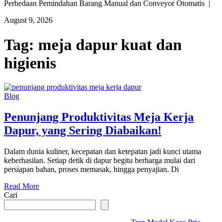
Perbedaan Pemindahan Barang Manual dan Conveyor Otomatis |
August 9, 2026
Tag:
meja dapur kuat dan
higienis
Blog
Penunjang Produktivitas Meja Kerja
Dapur, yang Sering Diabaikan!
Dalam dunia kuliner, kecepatan dan ketepatan jadi kunci utama
keberhasilan. Setiap detik di dapur begitu berharga mulai dari
persiapan bahan, proses memasak, hingga penyajian. Di
Read More
Cari