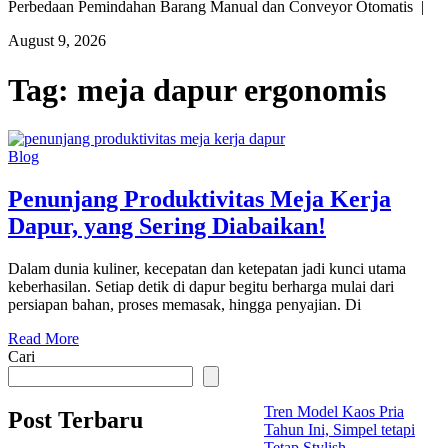
Perbedaan Pemindahan Barang Manual dan Conveyor Otomatis |
August 9, 2026
Tag:
meja dapur ergonomis
Blog
Penunjang Produktivitas Meja Kerja
Dapur, yang Sering Diabaikan!
Dalam dunia kuliner, kecepatan dan ketepatan jadi kunci utama
keberhasilan. Setiap detik di dapur begitu berharga mulai dari
persiapan bahan, proses memasak, hingga penyajian. Di
Read More
Cari
Tren Model Kaos Pria
Post Terbaru
Tahun Ini, Simpel tetapi
Tetap Stylish