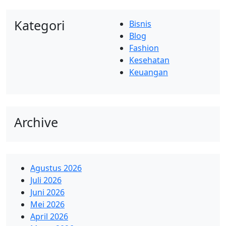
Kategori
Bisnis
Blog
Fashion
Kesehatan
Keuangan
Archive
Agustus 2026
Juli 2026
Juni 2026
Mei 2026
April 2026