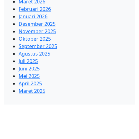
Maret 2026
Februari 2026
Januari 2026
Desember 2025
November 2025
Oktober 2025
September 2025
Agustus 2025
Juli 2025
Juni 2025
Mei 2025
April 2025
Maret 2025