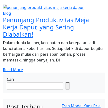
Blog
Penunjang Produktivitas Meja
Kerja Dapur, yang Sering
Diabaikan!
Dalam dunia kuliner, kecepatan dan ketepatan jadi
kunci utama keberhasilan. Setiap detik di dapur begitu
berharga mulai dari persiapan bahan, proses
memasak, hingga penyajian. Di
Read More
Cari
Post Terbaru
Tren Model Kaos Pria