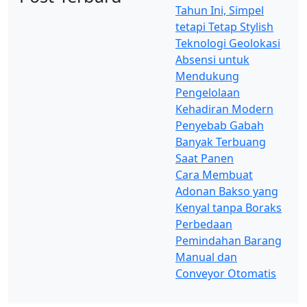
Tahun Ini, Simpel
tetapi Tetap Stylish
Teknologi Geolokasi
Absensi untuk
Mendukung
Pengelolaan
Kehadiran Modern
Penyebab Gabah
Banyak Terbuang
Saat Panen
Cara Membuat
Adonan Bakso yang
Kenyal tanpa Boraks
Perbedaan
Pemindahan Barang
Manual dan
Conveyor Otomatis