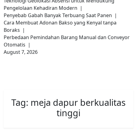
Teknologi Geolokasi Absensi untuk Mendukung
Pengelolaan Kehadiran Modern |
Penyebab Gabah Banyak Terbuang Saat Panen |
Cara Membuat Adonan Bakso yang Kenyal tanpa
Boraks |
Perbedaan Pemindahan Barang Manual dan Conveyor
Otomatis |
August 7, 2026
Tag:
meja dapur berkualitas
tinggi