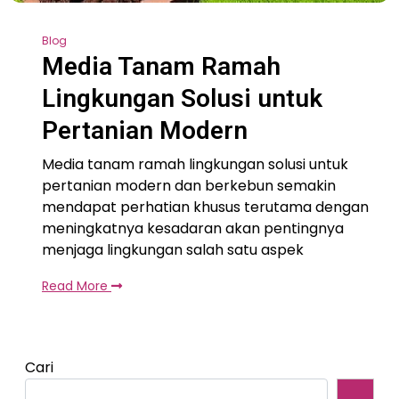
Blog
Media Tanam Ramah
Lingkungan Solusi untuk
Pertanian Modern
Media tanam ramah lingkungan solusi untuk
pertanian modern dan berkebun semakin
mendapat perhatian khusus terutama dengan
meningkatnya kesadaran akan pentingnya
menjaga lingkungan salah satu aspek
Read More
Cari