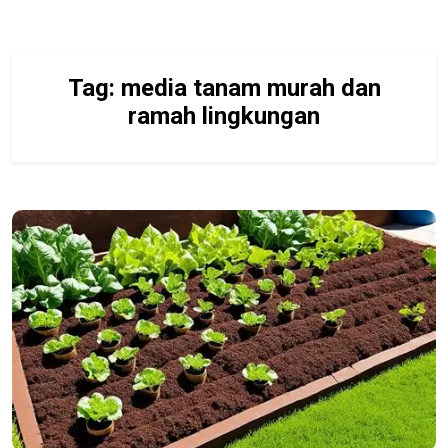
Tag:
media tanam murah dan
ramah lingkungan