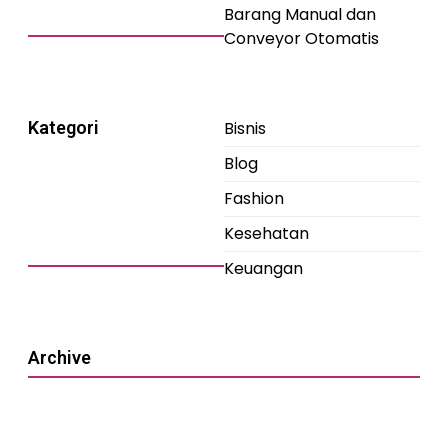
Barang Manual dan
Conveyor Otomatis
Kategori
Bisnis
Blog
Fashion
Kesehatan
Keuangan
Archive