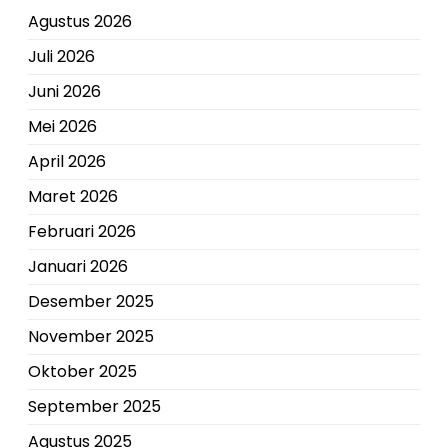
Agustus 2026
Juli 2026
Juni 2026
Mei 2026
April 2026
Maret 2026
Februari 2026
Januari 2026
Desember 2025
November 2025
Oktober 2025
September 2025
Agustus 2025