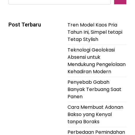
Post Terbaru
Tren Model Kaos Pria
Tahun Ini, Simpel tetapi
Tetap Stylish
Teknologi Geolokasi
Absensi untuk
Mendukung Pengelolaan
Kehadiran Modern
Penyebab Gabah
Banyak Terbuang Saat
Panen
Cara Membuat Adonan
Bakso yang Kenyal
tanpa Boraks
Perbedaan Pemindahan