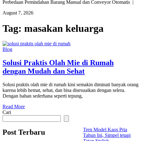
Perbedaan Pemindahan Barang Manual dan Conveyor Otomatis |
August 7, 2026
Tag:
masakan keluarga
Blog
Solusi Praktis Olah Mie di Rumah
dengan Mudah dan Sehat
Solusi praktis olah mie di rumah kini semakin diminati banyak orang
karena lebih hemat, sehat, dan bisa disesuaikan dengan selera.
Dengan bahan sederhana seperti tepung,
Read More
Cari
Tren Model Kaos Pria
Post Terbaru
Tahun Ini, Simpel tetapi
Tetap Stylish