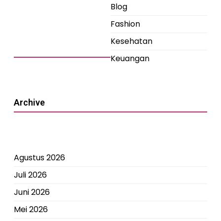
Blog
Fashion
Kesehatan
Keuangan
Archive
Agustus 2026
Juli 2026
Juni 2026
Mei 2026