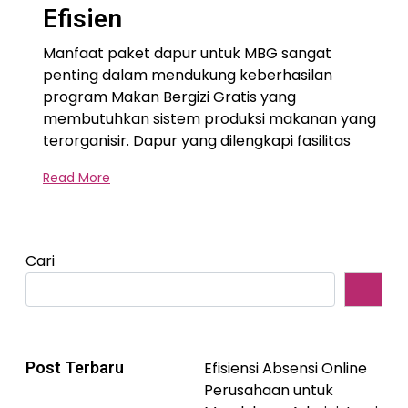
Efisien
Manfaat paket dapur untuk MBG sangat
penting dalam mendukung keberhasilan
program Makan Bergizi Gratis yang
membutuhkan sistem produksi makanan yang
terorganisir. Dapur yang dilengkapi fasilitas
Read More
Cari
Post Terbaru
Efisiensi Absensi Online
Perusahaan untuk