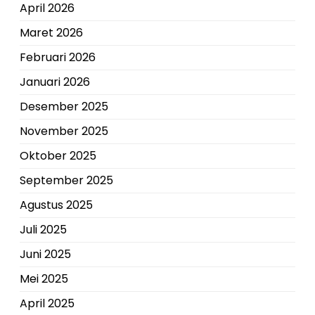
April 2026
Maret 2026
Februari 2026
Januari 2026
Desember 2025
November 2025
Oktober 2025
September 2025
Agustus 2025
Juli 2025
Juni 2025
Mei 2025
April 2025