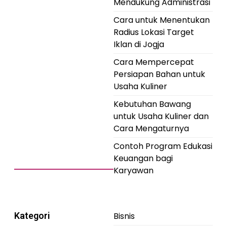
Mendukung Administrasi
Cara untuk Menentukan
Radius Lokasi Target
Iklan di Jogja
Cara Mempercepat
Persiapan Bahan untuk
Usaha Kuliner
Kebutuhan Bawang
untuk Usaha Kuliner dan
Cara Mengaturnya
Contoh Program Edukasi
Keuangan bagi
Karyawan
Kategori
Bisnis