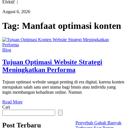
Efektif |
August 6, 2026
Tag:
Manfaat optimasi konten
Blog
Tujuan Optimasi Website Strategi
Meningkatkan Performa
Tujuan optimasi website sangat penting di era digital, karena konten
merupakan salah satu aset utama bagi bisnis atau individu yang
ingin membangun kehadiran online. Namun
Read More
Cari
Penyebab Gabah Banyak
Post Terbaru
Terbuang Saat Panen