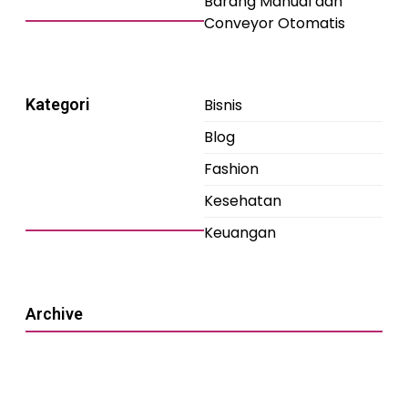
Barang Manual dan
Conveyor Otomatis
Kategori
Bisnis
Blog
Fashion
Kesehatan
Keuangan
Archive