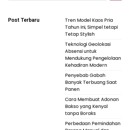
Post Terbaru
Tren Model Kaos Pria
Tahun Ini, Simpel tetapi
Tetap Stylish
Teknologi Geolokasi
Absensi untuk
Mendukung Pengelolaan
Kehadiran Modern
Penyebab Gabah
Banyak Terbuang Saat
Panen
Cara Membuat Adonan
Bakso yang Kenyal
tanpa Boraks
Perbedaan Pemindahan