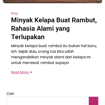
Blog
Minyak Kelapa Buat Rambut,
Rahasia Alami yang
Terlupakan
Minyak kelapa buat rambut itu bukan hal baru,
loh. Sejak dulu, orang tua kita udah
mengandalkan minyak alami dari kelapa ini
untuk merawat rambut supaya
Read More
Cari