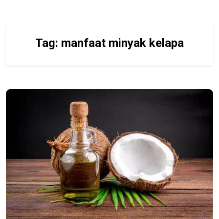
Tag:
manfaat minyak kelapa