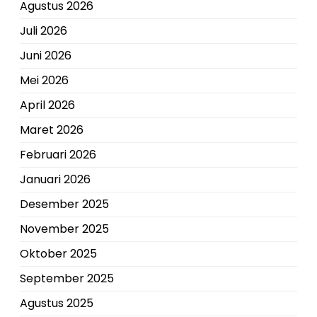
Agustus 2026
Juli 2026
Juni 2026
Mei 2026
April 2026
Maret 2026
Februari 2026
Januari 2026
Desember 2025
November 2025
Oktober 2025
September 2025
Agustus 2025