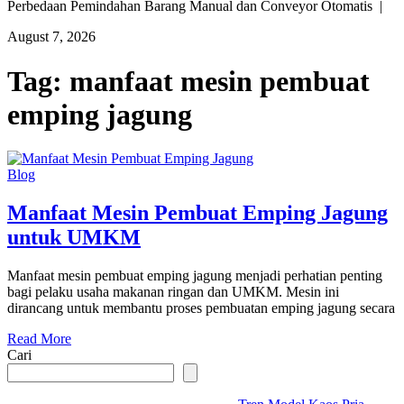
Perbedaan Pemindahan Barang Manual dan Conveyor Otomatis |
August 7, 2026
Tag:
manfaat mesin pembuat
emping jagung
Blog
Manfaat Mesin Pembuat Emping Jagung
untuk UMKM
Manfaat mesin pembuat emping jagung menjadi perhatian penting
bagi pelaku usaha makanan ringan dan UMKM. Mesin ini
dirancang untuk membantu proses pembuatan emping jagung secara
Read More
Cari