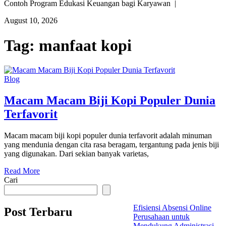
Contoh Program Edukasi Keuangan bagi Karyawan |
August 10, 2026
Tag:
manfaat kopi
Blog
Macam Macam Biji Kopi Populer Dunia
Terfavorit
Macam macam biji kopi populer dunia terfavorit adalah minuman
yang mendunia dengan cita rasa beragam, tergantung pada jenis biji
yang digunakan. Dari sekian banyak varietas,
Read More
Cari
Efisiensi Absensi Online
Post Terbaru
Perusahaan untuk
Mendukung Administrasi