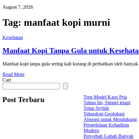
August 7, 2026
Tag:
manfaat kopi murni
Kesehatan
Manfaat Kopi Tanpa Gula untuk Kesehata
Manfaat kopi tanpa gula sering kali kurang di perhatikan oleh banyak
Read More
Cari
Tren Model Kaos Pria
Post Terbaru
Tahun Ini, Simpel tetapi
Tetap Stylish
Teknologi Geolokasi
Absensi untuk Mendukung
Pengelolaan Kehadiran
Modern
Penyebab Gabah Banyak