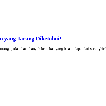
n yang Jarang Diketahui!
 orang, padahal ada banyak kebaikan yang bisa di dapat dari secangkir 