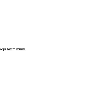
kopi hitam murni.