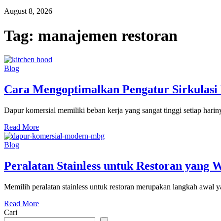
August 8, 2026
Tag:
manajemen restoran
Blog
Cara Mengoptimalkan Pengatur Sirkulasi
Dapur komersial memiliki beban kerja yang sangat tinggi setiap hari
Read More
Blog
Peralatan Stainless untuk Restoran yang W
Memilih peralatan stainless untuk restoran merupakan langkah awal ya
Read More
Cari