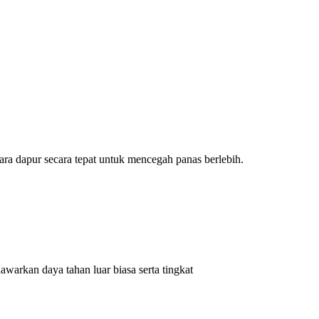
ara dapur secara tepat untuk mencegah panas berlebih.
awarkan daya tahan luar biasa serta tingkat