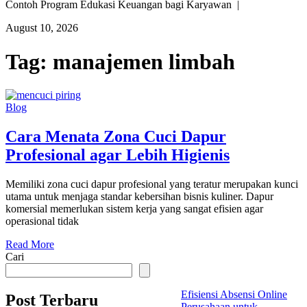
Contoh Program Edukasi Keuangan bagi Karyawan |
August 10, 2026
Tag:
manajemen limbah
Blog
Cara Menata Zona Cuci Dapur
Profesional agar Lebih Higienis
Memiliki zona cuci dapur profesional yang teratur merupakan kunci
utama untuk menjaga standar kebersihan bisnis kuliner. Dapur
komersial memerlukan sistem kerja yang sangat efisien agar
operasional tidak
Read More
Cari
Efisiensi Absensi Online
Post Terbaru
Perusahaan untuk