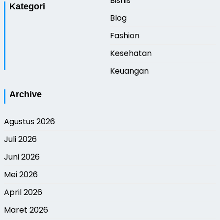
Bisnis
Kategori
Blog
Fashion
Kesehatan
Keuangan
Archive
Agustus 2026
Juli 2026
Juni 2026
Mei 2026
April 2026
Maret 2026