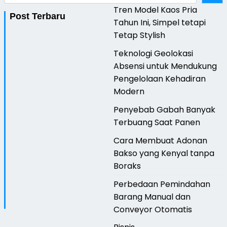
Tren Model Kaos Pria
Post Terbaru
Tahun Ini, Simpel tetapi
Tetap Stylish
Teknologi Geolokasi
Absensi untuk Mendukung
Pengelolaan Kehadiran
Modern
Penyebab Gabah Banyak
Terbuang Saat Panen
Cara Membuat Adonan
Bakso yang Kenyal tanpa
Boraks
Perbedaan Pemindahan
Barang Manual dan
Conveyor Otomatis