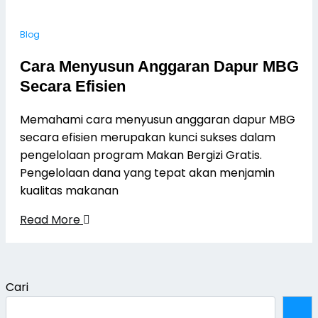
Blog
Cara Menyusun Anggaran Dapur MBG
Secara Efisien
Memahami cara menyusun anggaran dapur MBG
secara efisien merupakan kunci sukses dalam
pengelolaan program Makan Bergizi Gratis.
Pengelolaan dana yang tepat akan menjamin
kualitas makanan
Read More
Cari