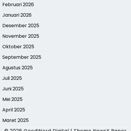
Februari 2026
Januari 2026
Desember 2025
November 2025
Oktober 2025
September 2025
Agustus 2025
Juli 2025
Juni 2025
Mei 2025
April 2025
Maret 2025
© 2026
GoodWord Digital
|
Theme NewsX Paper