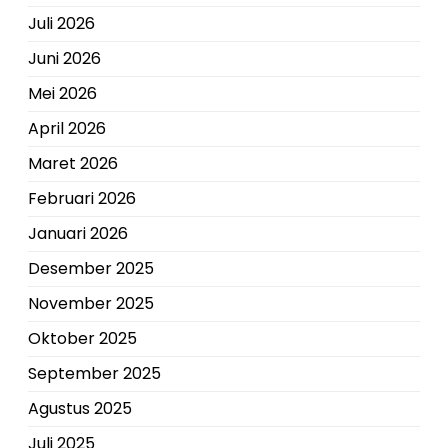
Juli 2026
Juni 2026
Mei 2026
April 2026
Maret 2026
Februari 2026
Januari 2026
Desember 2025
November 2025
Oktober 2025
September 2025
Agustus 2025
Juli 2025