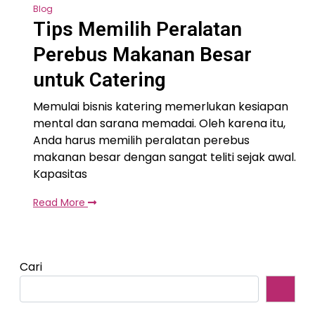
Blog
Tips Memilih Peralatan
Perebus Makanan Besar
untuk Catering
Memulai bisnis katering memerlukan kesiapan
mental dan sarana memadai. Oleh karena itu,
Anda harus memilih peralatan perebus
makanan besar dengan sangat teliti sejak awal.
Kapasitas
Read More
Cari