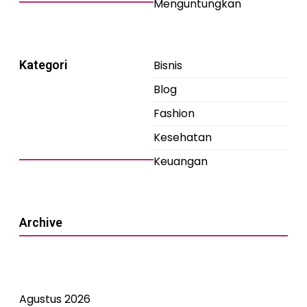
Menguntungkan
Kategori
Bisnis
Blog
Fashion
Kesehatan
Keuangan
Archive
Agustus 2026