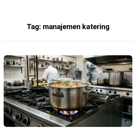
Tag:
manajemen katering