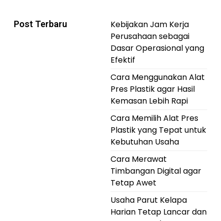
Post Terbaru
Kebijakan Jam Kerja
Perusahaan sebagai
Dasar Operasional yang
Efektif
Cara Menggunakan Alat
Pres Plastik agar Hasil
Kemasan Lebih Rapi
Cara Memilih Alat Pres
Plastik yang Tepat untuk
Kebutuhan Usaha
Cara Merawat
Timbangan Digital agar
Tetap Awet
Usaha Parut Kelapa
Harian Tetap Lancar dan