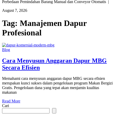
Perbedaan Pemindahan Barang Manual dan Conveyor Otomatis |
August 7, 2026
Tag:
Manajemen Dapur
Profesional
Blog
Cara Menyusun Anggaran Dapur MBG
Secara Efisien
Memahami cara menyusun anggaran dapur MBG secara efisien
merupakan kunci sukses dalam pengelolaan program Makan Bergizi
Gratis. Pengelolaan dana yang tepat akan menjamin kualitas
makanan
Read More
Cari