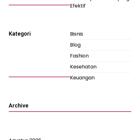
Efektif
Kategori
Bisnis
Blog
Fashion
Kesehatan
Keuangan
Archive