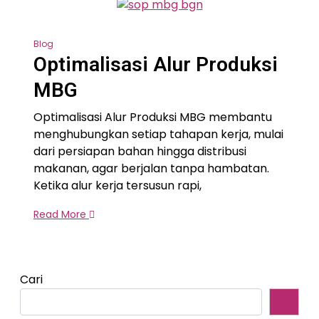
Blog
Optimalisasi Alur Produksi
MBG
Optimalisasi Alur Produksi MBG membantu
menghubungkan setiap tahapan kerja, mulai
dari persiapan bahan hingga distribusi
makanan, agar berjalan tanpa hambatan.
Ketika alur kerja tersusun rapi,
Read More
Cari