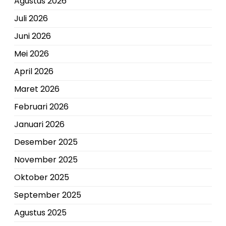
Agustus 2026
Juli 2026
Juni 2026
Mei 2026
April 2026
Maret 2026
Februari 2026
Januari 2026
Desember 2025
November 2025
Oktober 2025
September 2025
Agustus 2025