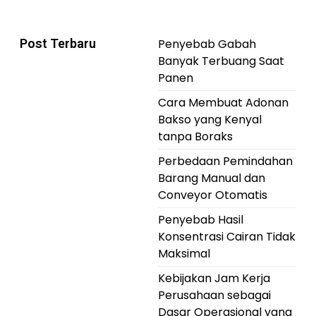
Post Terbaru
Penyebab Gabah
Banyak Terbuang Saat
Panen
Cara Membuat Adonan
Bakso yang Kenyal
tanpa Boraks
Perbedaan Pemindahan
Barang Manual dan
Conveyor Otomatis
Penyebab Hasil
Konsentrasi Cairan Tidak
Maksimal
Kebijakan Jam Kerja
Perusahaan sebagai
Dasar Operasional yang