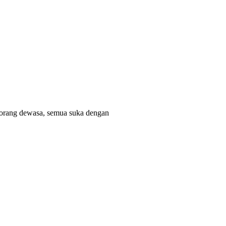
a orang dewasa, semua suka dengan