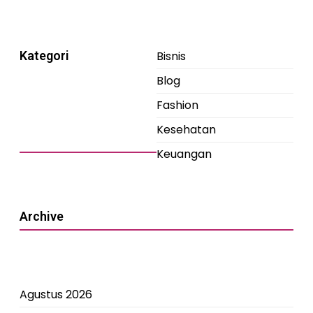
Kategori
Bisnis
Blog
Fashion
Kesehatan
Keuangan
Archive
Agustus 2026