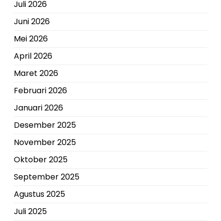
Juli 2026
Juni 2026
Mei 2026
April 2026
Maret 2026
Februari 2026
Januari 2026
Desember 2025
November 2025
Oktober 2025
September 2025
Agustus 2025
Juli 2025