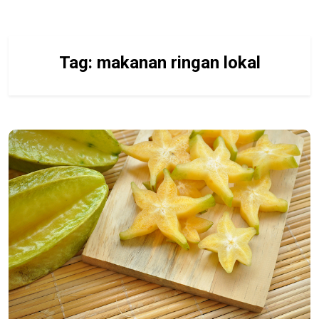
Tag:
makanan ringan lokal