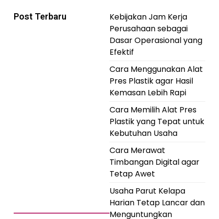
Post Terbaru
Kebijakan Jam Kerja
Perusahaan sebagai
Dasar Operasional yang
Efektif
Cara Menggunakan Alat
Pres Plastik agar Hasil
Kemasan Lebih Rapi
Cara Memilih Alat Pres
Plastik yang Tepat untuk
Kebutuhan Usaha
Cara Merawat
Timbangan Digital agar
Tetap Awet
Usaha Parut Kelapa
Harian Tetap Lancar dan
Menguntungkan