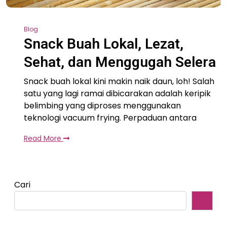
Blog
Snack Buah Lokal, Lezat,
Sehat, dan Menggugah Selera
Snack buah lokal kini makin naik daun, loh! Salah
satu yang lagi ramai dibicarakan adalah keripik
belimbing yang diproses menggunakan
teknologi vacuum frying. Perpaduan antara
Read More
Cari