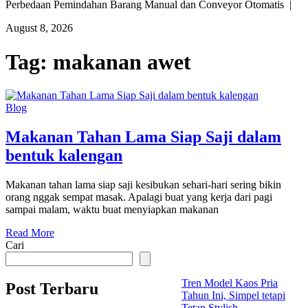
Perbedaan Pemindahan Barang Manual dan Conveyor Otomatis |
August 8, 2026
Tag:
makanan awet
Blog
Makanan Tahan Lama Siap Saji dalam
bentuk kalengan
Makanan tahan lama siap saji kesibukan sehari-hari sering bikin
orang nggak sempat masak. Apalagi buat yang kerja dari pagi
sampai malam, waktu buat menyiapkan makanan
Read More
Cari
Tren Model Kaos Pria
Post Terbaru
Tahun Ini, Simpel tetapi
Tetap Stylish