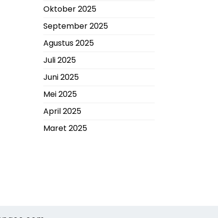
Oktober 2025
September 2025
Agustus 2025
Juli 2025
Juni 2025
Mei 2025
April 2025
Maret 2025