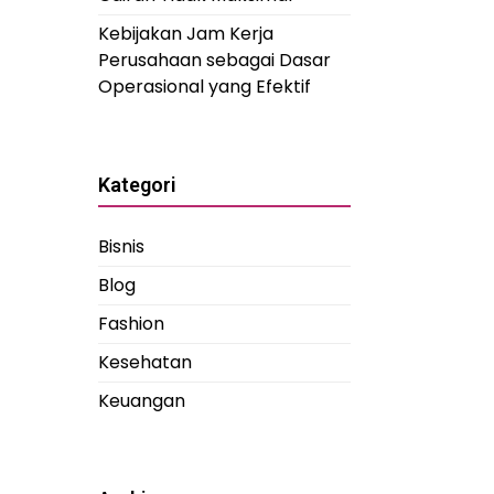
Kebijakan Jam Kerja
Perusahaan sebagai Dasar
Operasional yang Efektif
Kategori
Bisnis
Blog
Fashion
Kesehatan
Keuangan