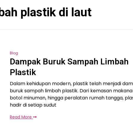
bah plastik di laut
Blog
Dampak Buruk Sampah Limbah
Plastik
Dalam kehidupan modern, plastik telah menjadi da
buruk sampah limbah plastik. Dari kemasan makana
botol minuman, hingga peralatan rumah tangga, plas
hadir di setiap sudut
Read More