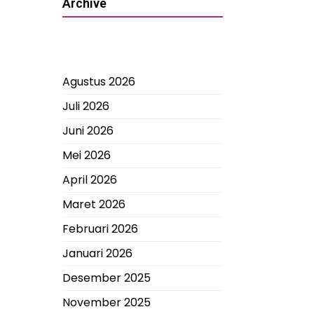
Archive
Agustus 2026
Juli 2026
Juni 2026
Mei 2026
April 2026
Maret 2026
Februari 2026
Januari 2026
Desember 2025
November 2025