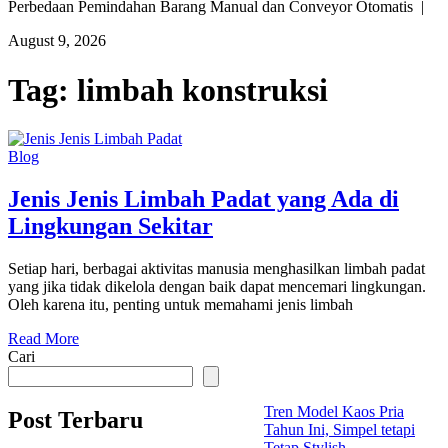
Perbedaan Pemindahan Barang Manual dan Conveyor Otomatis |
August 9, 2026
Tag:
limbah konstruksi
Blog
Jenis Jenis Limbah Padat yang Ada di
Lingkungan Sekitar
Setiap hari, berbagai aktivitas manusia menghasilkan limbah padat
yang jika tidak dikelola dengan baik dapat mencemari lingkungan.
Oleh karena itu, penting untuk memahami jenis limbah
Read More
Cari
Tren Model Kaos Pria
Post Terbaru
Tahun Ini, Simpel tetapi
Tetap Stylish