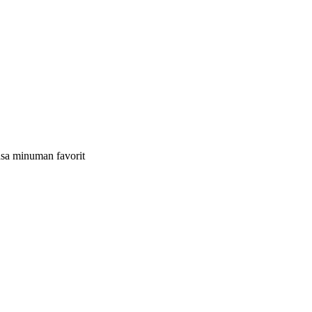
asa minuman favorit