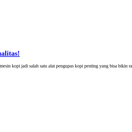
alitas!
sin kopi jadi salah satu alat pengupas kopi penting yang bisa bikin r