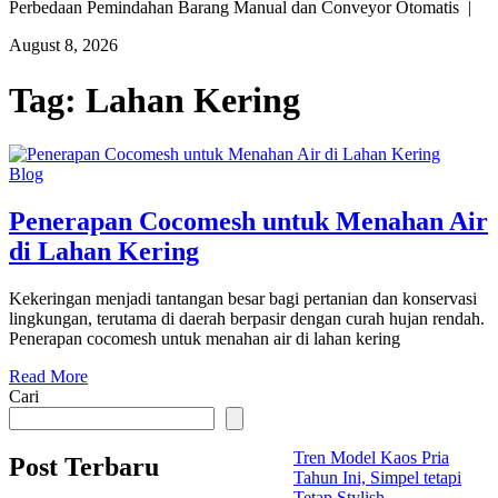
Perbedaan Pemindahan Barang Manual dan Conveyor Otomatis |
August 8, 2026
Tag:
Lahan Kering
Blog
Penerapan Cocomesh untuk Menahan Air
di Lahan Kering
Kekeringan menjadi tantangan besar bagi pertanian dan konservasi
lingkungan, terutama di daerah berpasir dengan curah hujan rendah.
Penerapan cocomesh untuk menahan air di lahan kering
Read More
Cari
Tren Model Kaos Pria
Post Terbaru
Tahun Ini, Simpel tetapi
Tetap Stylish