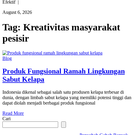
Efektif |
August 6, 2026
Tag:
Kreativitas masyarakat
pesisir
Blog
Produk Fungsional Ramah Lingkungan
Sabut Kelapa
Indonesia dikenal sebagai salah satu produsen kelapa terbesar di
dunia, dengan limbah sabut kelapa yang memiliki potensi tinggi dan
dapat diolah menjadi berbagai produk fungsional
Read More
Cari