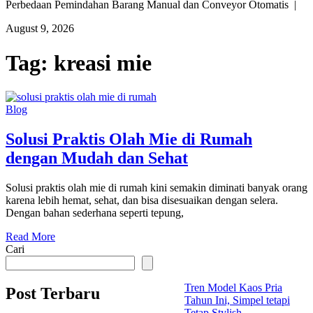
Perbedaan Pemindahan Barang Manual dan Conveyor Otomatis |
August 9, 2026
Tag:
kreasi mie
Blog
Solusi Praktis Olah Mie di Rumah
dengan Mudah dan Sehat
Solusi praktis olah mie di rumah kini semakin diminati banyak orang
karena lebih hemat, sehat, dan bisa disesuaikan dengan selera.
Dengan bahan sederhana seperti tepung,
Read More
Cari
Tren Model Kaos Pria
Post Terbaru
Tahun Ini, Simpel tetapi
Tetap Stylish