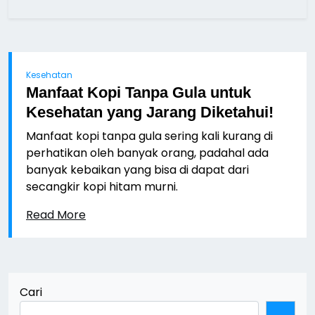
Kesehatan
Manfaat Kopi Tanpa Gula untuk
Kesehatan yang Jarang Diketahui!
Manfaat kopi tanpa gula sering kali kurang di
perhatikan oleh banyak orang, padahal ada
banyak kebaikan yang bisa di dapat dari
secangkir kopi hitam murni.
Read More
Cari