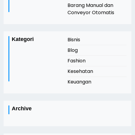
Barang Manual dan
Conveyor Otomatis
Kategori
Bisnis
Blog
Fashion
Kesehatan
Keuangan
Archive