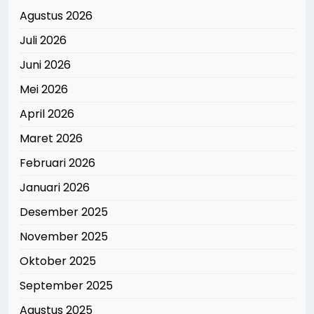
Agustus 2026
Juli 2026
Juni 2026
Mei 2026
April 2026
Maret 2026
Februari 2026
Januari 2026
Desember 2025
November 2025
Oktober 2025
September 2025
Agustus 2025