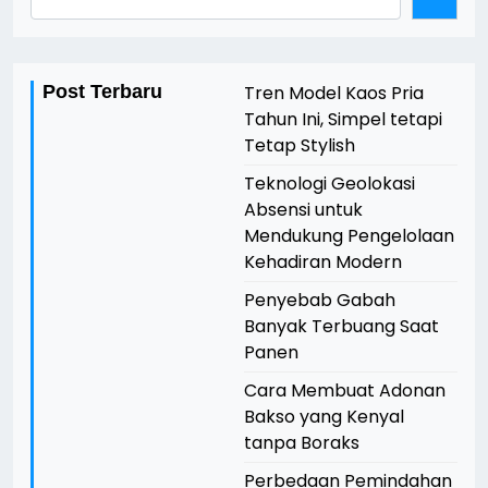
Post Terbaru
Tren Model Kaos Pria
Tahun Ini, Simpel tetapi
Tetap Stylish
Teknologi Geolokasi
Absensi untuk
Mendukung Pengelolaan
Kehadiran Modern
Penyebab Gabah
Banyak Terbuang Saat
Panen
Cara Membuat Adonan
Bakso yang Kenyal
tanpa Boraks
Perbedaan Pemindahan