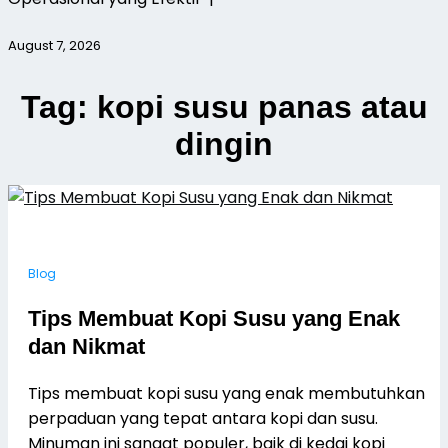
August 7, 2026
Tag:
kopi susu panas atau
dingin
Blog
Tips Membuat Kopi Susu yang Enak
dan Nikmat
Tips membuat kopi susu yang enak membutuhkan
perpaduan yang tepat antara kopi dan susu.
Minuman ini sangat populer, baik di kedai kopi