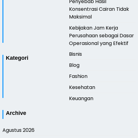
Penyebab Hasil
Konsentrasi Cairan Tidak
Maksimal
Kebijakan Jam Kerja
Perusahaan sebagai Dasar
Operasional yang Efektif
Bisnis
Kategori
Blog
Fashion
Kesehatan
Keuangan
Archive
Agustus 2026