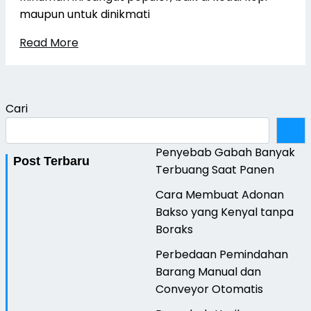
maupun untuk dinikmati
Read More
Cari
Penyebab Gabah Banyak
Post Terbaru
Terbuang Saat Panen
Cara Membuat Adonan
Bakso yang Kenyal tanpa
Boraks
Perbedaan Pemindahan
Barang Manual dan
Conveyor Otomatis