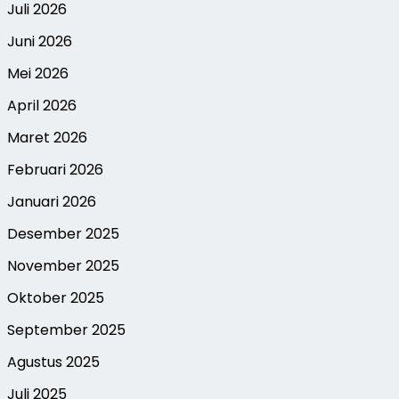
Juli 2026
Juni 2026
Mei 2026
April 2026
Maret 2026
Februari 2026
Januari 2026
Desember 2025
November 2025
Oktober 2025
September 2025
Agustus 2025
Juli 2025