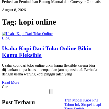
Perbedaan Pemindahan Barang Manual dan Conveyor Otomatis |
August 8, 2026
Tag:
kopi online
Blog
Usaha Kopi Dari Toko Online Bikin
Kamu Fleksible
Usaha kopi dari toko online bikin kamu fleksible karena bisa
dijalankan tanpa batasan tempat dan jam operasional. Berbeda
dengan usaha warung kopi pinggir jalan yang
Read More
Cari
Tren Model Kaos Pria
Post Terbaru
Tahun Ini, Simpel tetapi
Tetap Stylish