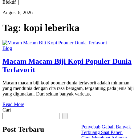
Efektif |
August 6, 2026
Tag:
kopi leberika
Blog
Macam Macam Biji Kopi Populer Dunia
Terfavorit
Macam macam biji kopi populer dunia terfavorit adalah minuman
yang mendunia dengan cita rasa beragam, tergantung pada jenis biji
yang digunakan. Dari sekian banyak varietas,
Read More
Cari
Penyebab Gabah Banyak
Post Terbaru
Terbuang Saat Panen
Cara Membuat Adonan