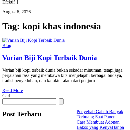
Efektif |
August 6, 2026
Tag:
kopi khas indonesia
Blog
Varian Biji Kopi Terbaik Dunia
Varian biji kopi terbaik dunia bukan sekadar minuman, tetapi juga
perjalanan rasa yang membawa kita menjelajahi berbagai budaya,
tradisi penyeduhan, dan karakter alam dari penjuru
Read More
Cari
Penyebab Gabah Banyak
Post Terbaru
Terbuang Saat Panen
Cara Membuat Adonan
Bakso yang Kenyal tanpa