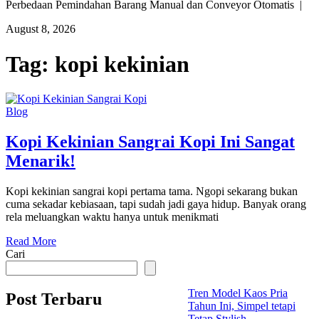
Perbedaan Pemindahan Barang Manual dan Conveyor Otomatis |
August 8, 2026
Tag:
kopi kekinian
Blog
Kopi Kekinian Sangrai Kopi Ini Sangat
Menarik!
Kopi kekinian sangrai kopi pertama tama. Ngopi sekarang bukan
cuma sekadar kebiasaan, tapi sudah jadi gaya hidup. Banyak orang
rela meluangkan waktu hanya untuk menikmati
Read More
Cari
Tren Model Kaos Pria
Post Terbaru
Tahun Ini, Simpel tetapi
Tetap Stylish