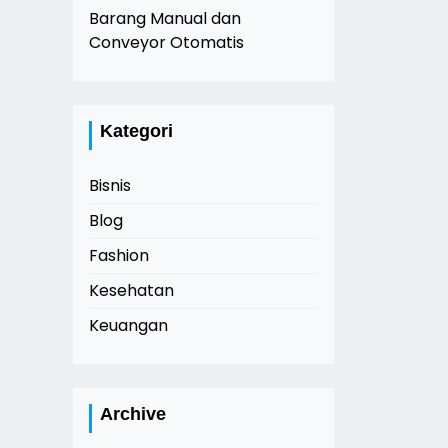
Barang Manual dan
Conveyor Otomatis
Kategori
Bisnis
Blog
Fashion
Kesehatan
Keuangan
Archive