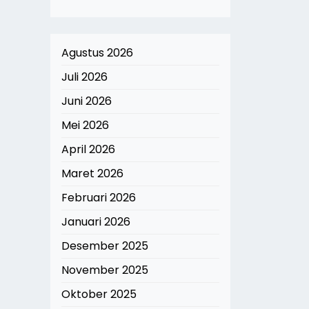
Agustus 2026
Juli 2026
Juni 2026
Mei 2026
April 2026
Maret 2026
Februari 2026
Januari 2026
Desember 2025
November 2025
Oktober 2025