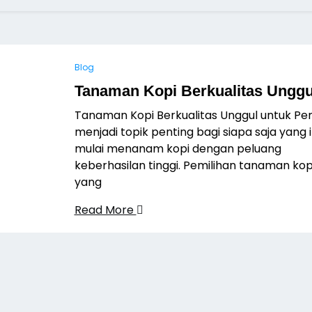
Blog
Tanaman Kopi Berkualitas Unggu
Tanaman Kopi Berkualitas Unggul untuk Pe
menjadi topik penting bagi siapa saja yang 
mulai menanam kopi dengan peluang
keberhasilan tinggi. Pemilihan tanaman kop
yang
Read More