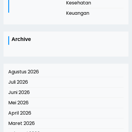
Kesehatan
Keuangan
Archive
Agustus 2026
Juli 2026
Juni 2026
Mei 2026
April 2026
Maret 2026