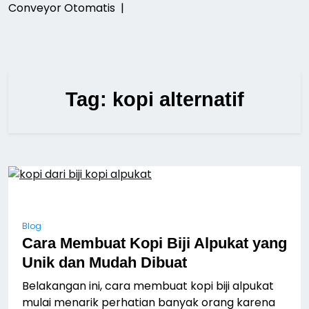
Conveyor Otomatis |
Tag:
kopi alternatif
Blog
Cara Membuat Kopi Biji Alpukat yang
Unik dan Mudah Dibuat
Belakangan ini, cara membuat kopi biji alpukat
mulai menarik perhatian banyak orang karena