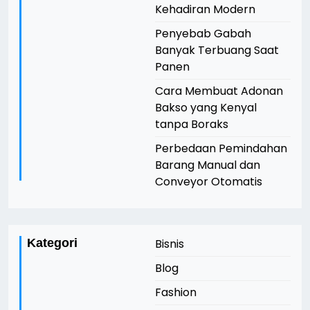
Kehadiran Modern
Penyebab Gabah
Banyak Terbuang Saat
Panen
Cara Membuat Adonan
Bakso yang Kenyal
tanpa Boraks
Perbedaan Pemindahan
Barang Manual dan
Conveyor Otomatis
Kategori
Bisnis
Blog
Fashion