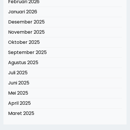
Februari 2026
Januari 2026
Desember 2025
November 2025
Oktober 2025
September 2025
Agustus 2025
Juli 2025
Juni 2025
Mei 2025
April 2025
Maret 2025