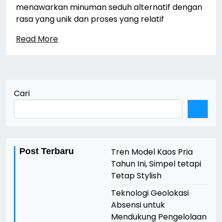
menawarkan minuman seduh alternatif dengan
rasa yang unik dan proses yang relatif
Read More
Cari
Post Terbaru
Tren Model Kaos Pria
Tahun Ini, Simpel tetapi
Tetap Stylish
Teknologi Geolokasi
Absensi untuk
Mendukung Pengelolaan