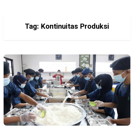
Tag:
Kontinuitas Produksi