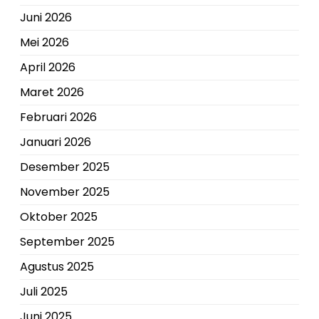
Juni 2026
Mei 2026
April 2026
Maret 2026
Februari 2026
Januari 2026
Desember 2025
November 2025
Oktober 2025
September 2025
Agustus 2025
Juli 2025
Juni 2025