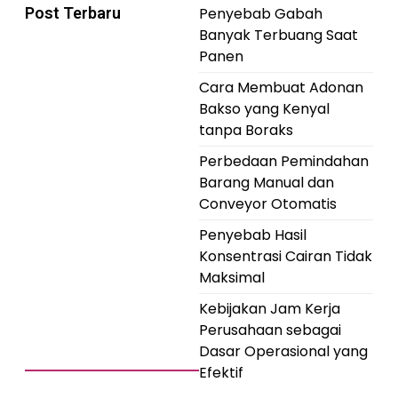
Post Terbaru
Penyebab Gabah
Banyak Terbuang Saat
Panen
Cara Membuat Adonan
Bakso yang Kenyal
tanpa Boraks
Perbedaan Pemindahan
Barang Manual dan
Conveyor Otomatis
Penyebab Hasil
Konsentrasi Cairan Tidak
Maksimal
Kebijakan Jam Kerja
Perusahaan sebagai
Dasar Operasional yang
Efektif