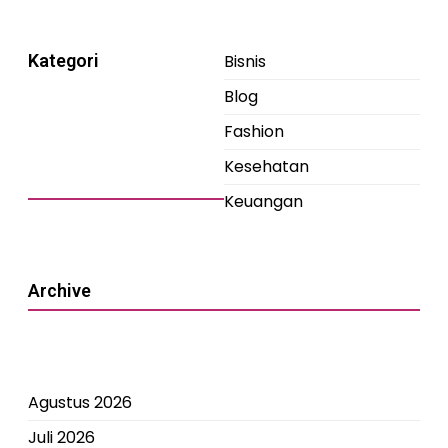
Kategori
Bisnis
Blog
Fashion
Kesehatan
Keuangan
Archive
Agustus 2026
Juli 2026