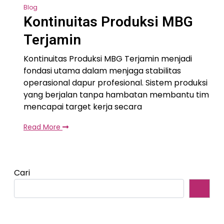
Blog
Kontinuitas Produksi MBG
Terjamin
Kontinuitas Produksi MBG Terjamin menjadi
fondasi utama dalam menjaga stabilitas
operasional dapur profesional. Sistem produksi
yang berjalan tanpa hambatan membantu tim
mencapai target kerja secara
Read More
Cari