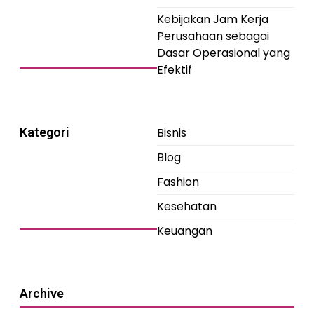
Kebijakan Jam Kerja
Perusahaan sebagai
Dasar Operasional yang
Efektif
Kategori
Bisnis
Blog
Fashion
Kesehatan
Keuangan
Archive