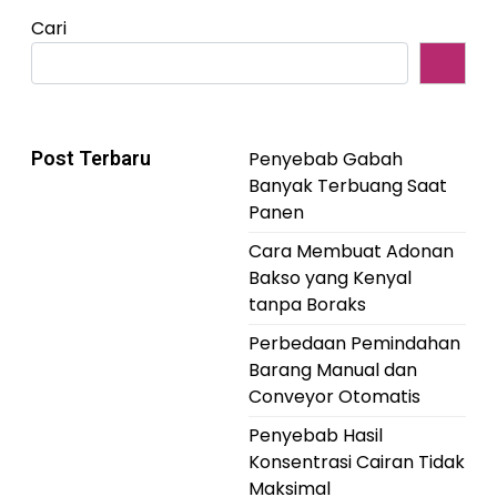
Cari
Post Terbaru
Penyebab Gabah
Banyak Terbuang Saat
Panen
Cara Membuat Adonan
Bakso yang Kenyal
tanpa Boraks
Perbedaan Pemindahan
Barang Manual dan
Conveyor Otomatis
Penyebab Hasil
Konsentrasi Cairan Tidak
Maksimal