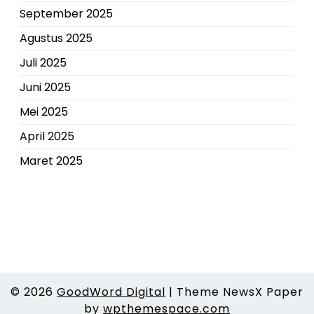
September 2025
Agustus 2025
Juli 2025
Juni 2025
Mei 2025
April 2025
Maret 2025
© 2026
GoodWord Digital
|
Theme NewsX Paper
by
wpthemespace.com