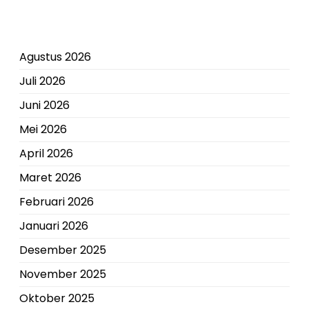
Agustus 2026
Juli 2026
Juni 2026
Mei 2026
April 2026
Maret 2026
Februari 2026
Januari 2026
Desember 2025
November 2025
Oktober 2025