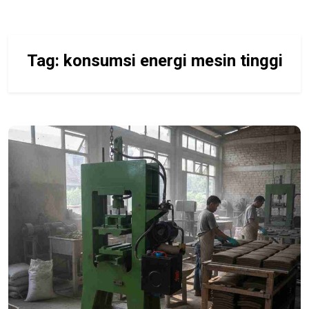
Tag:
konsumsi energi mesin tinggi