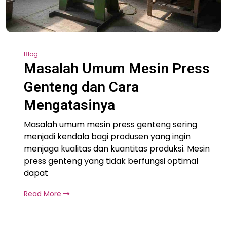
Blog
Masalah Umum Mesin Press
Genteng dan Cara
Mengatasinya
Masalah umum mesin press genteng sering
menjadi kendala bagi produsen yang ingin
menjaga kualitas dan kuantitas produksi. Mesin
press genteng yang tidak berfungsi optimal
dapat
Read More