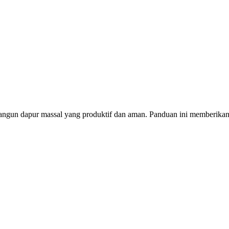
un dapur massal yang produktif dan aman. Panduan ini memberikan la