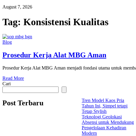
August 7, 2026
Tag:
Konsistensi Kualitas
Blog
Prosedur Kerja Alat MBG Aman
Prosedur Kerja Alat MBG Aman menjadi fondasi utama untuk membang
Read More
Cari
Tren Model Kaos Pria
Post Terbaru
Tahun Ini, Simpel tetapi
Tetap Stylish
Teknologi Geolokasi
Absensi untuk Mendukung
Pengelolaan Kehadiran
Modern