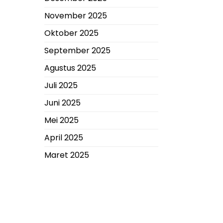
November 2025
Oktober 2025
September 2025
Agustus 2025
Juli 2025
Juni 2025
Mei 2025
April 2025
Maret 2025