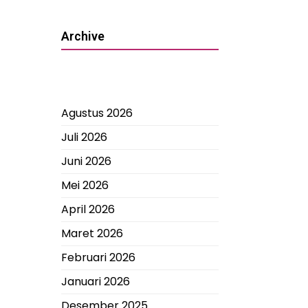
Archive
Agustus 2026
Juli 2026
Juni 2026
Mei 2026
April 2026
Maret 2026
Februari 2026
Januari 2026
Desember 2025