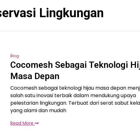
ervasi Lingkungan
Blog
Cocomesh Sebagai Teknologi Hi
Masa Depan
Cocomesh sebagai teknologi hijau masa depan menj
salah satu inovasi terbaik dalam mendukung upaya
pelestarian lingkungan. Terbuat dari serat sabut kel
yang alami dan mudah
Read More