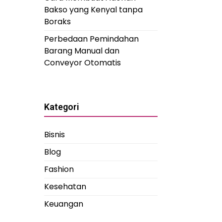
Bakso yang Kenyal tanpa
Boraks
Perbedaan Pemindahan
Barang Manual dan
Conveyor Otomatis
Kategori
Bisnis
Blog
Fashion
Kesehatan
Keuangan