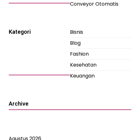
Conveyor Otomatis
Kategori
Bisnis
Blog
Fashion
Kesehatan
Keuangan
Archive
Agustus 2026