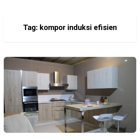
Tag:
kompor induksi efisien