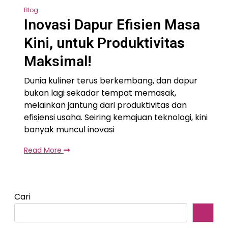
Blog
Inovasi Dapur Efisien Masa
Kini, untuk Produktivitas
Maksimal!
Dunia kuliner terus berkembang, dan dapur
bukan lagi sekadar tempat memasak,
melainkan jantung dari produktivitas dan
efisiensi usaha. Seiring kemajuan teknologi, kini
banyak muncul inovasi
Read More
Cari