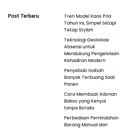
Post Terbaru
Tren Model Kaos Pria
Tahun Ini, Simpel tetapi
Tetap Stylish
Teknologi Geolokasi
Absensi untuk
Mendukung Pengelolaan
Kehadiran Modern
Penyebab Gabah
Banyak Terbuang Saat
Panen
Cara Membuat Adonan
Bakso yang Kenyal
tanpa Boraks
Perbedaan Pemindahan
Barang Manual dan