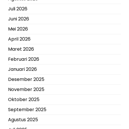
Juli 2026
Juni 2026
Mei 2026
April 2026
Maret 2026
Februari 2026
Januari 2026
Desember 2025
November 2025
Oktober 2025
September 2025
Agustus 2025