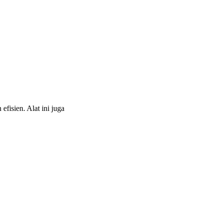
efisien. Alat ini juga