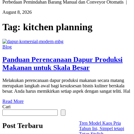
Perbedaan Pemindahan Barang Manual dan Conveyor Otomatis |
August 8, 2026
Tag:
kitchen planning
Blog
Panduan Perencanaan Dapur Produksi
Makanan untuk Skala Besar
Melakukan perencanaan dapur produksi makanan secara matang
merupakan langkah awal bagi kesuksesan bisnis kuliner berskala
besar. Anda harus memikirkan setiap aspek dengan sangat teliti. Hal
Read More
Cari
Tren Model Kaos Pria
Post Terbaru
Tahun Ini, Simpel tetapi
Tetap Stylish