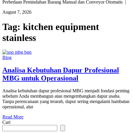
Perbedaan Pemindahan Barang Manual dan Conveyor Otomatis |
August 7, 2026
Tag:
kitchen equipment
stainless
Blog
Analisa Kebutuhan Dapur Profesional
MBG untuk Operasional
Analisa kebutuhan dapur profesional MBG menjadi fondasi penting
sebelum Anda membangun atau mengembangkan dapur usaha.
Tanpa perencanaan yang terarah, dapur sering mengalami hambatan
operasional, alur
Read More
Cari